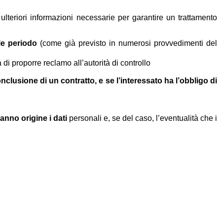
i ulteriori informazioni necessarie per garantire un trattamento
ale periodo
(come già previsto in numerosi provvedimenti del
à di proporre reclamo all’autorità di controllo
clusione di un contratto, e se l’interessato ha l’obbligo di
hanno origine i dati
personali e, se del caso, l’eventualità che i