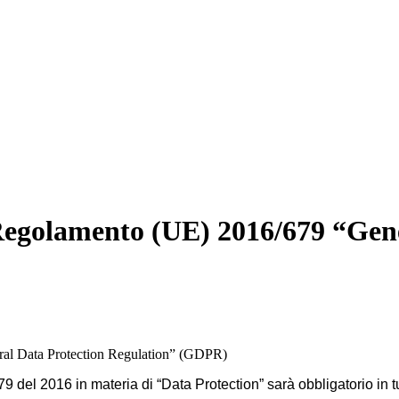
 Regolamento (UE) 2016/679 “Gen
del 2016 in materia di “Data Protection” sarà obbligatorio in tu