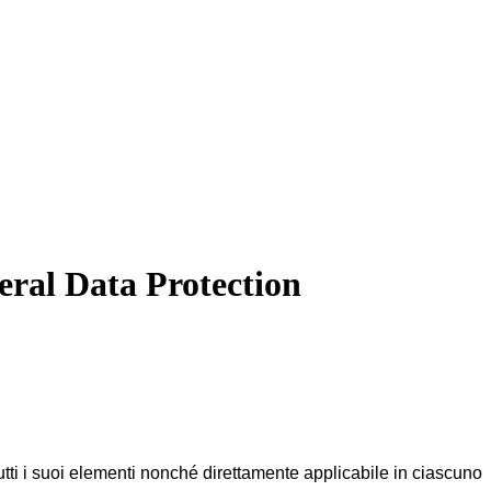
eral Data Protection
tti i suoi elementi nonché direttamente applicabile in ciascuno