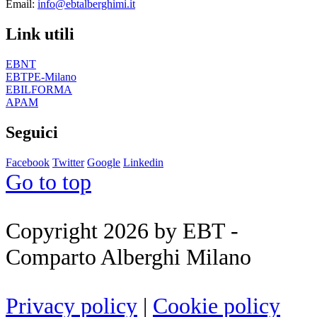
Email:
info@ebtalberghimi.it
Link utili
EBNT
EBTPE-Milano
EBILFORMA
APAM
Seguici
Facebook
Twitter
Google
Linkedin
Go to top
Copyright 2026 by EBT -
Comparto Alberghi Milano
Privacy policy
|
Cookie policy